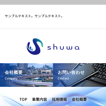
サンプルテキスト。サンプルテキスト。
会社概要
お問い合わせ
Company
Contact
TOP
事業内容
採用情報
会社概要