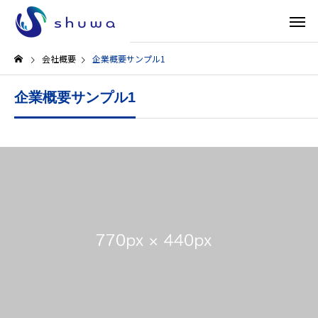
会社概要
企業概要サンプル1
企業概要サンプル1