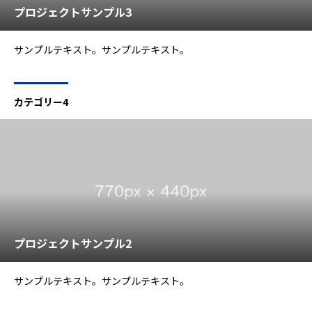
プロジェクトサンプル3
サンプルテキスト。サンプルテキスト。
カテゴリー4
プロジェクトサンプル2
サンプルテキスト。サンプルテキスト。