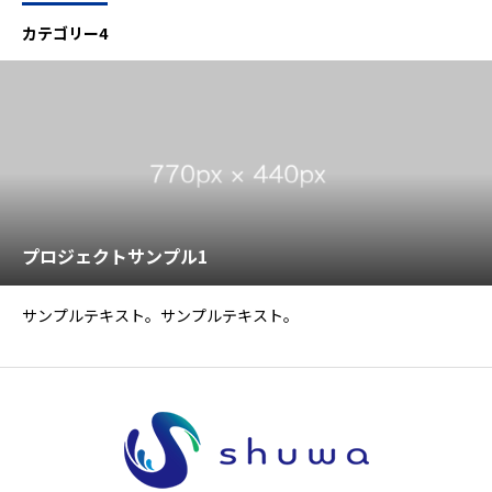
カテゴリー4
プロジェクトサンプル1
サンプルテキスト。サンプルテキスト。