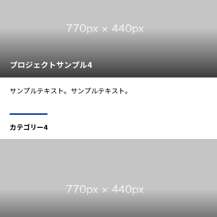
プロジェクトサンプル4
サンプルテキスト。サンプルテキスト。
カテゴリー4