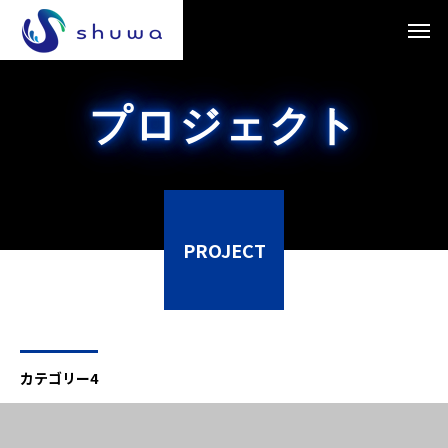
プロジェクト
PROJECT
カテゴリー4